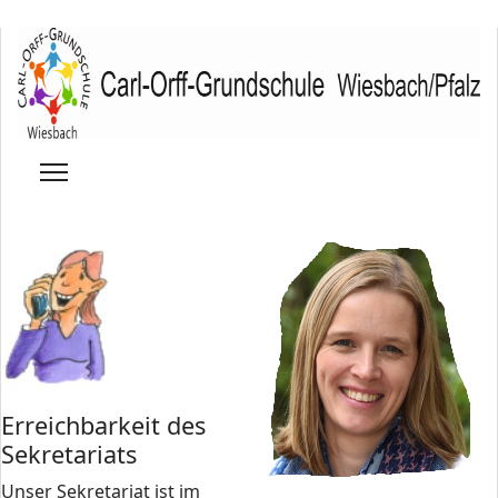
Erreichbarkeit des
Sekretariats
Unser Sekretariat ist im