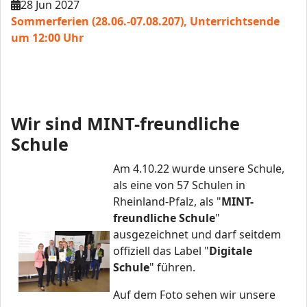
28 Jun 2027
Sommerferien (28.06.-07.08.207), Unterrichtsende
um 12:00 Uhr
Wir sind MINT-freundliche
Schule
Am 4.10.22 wurde unsere Schule,
als eine von 57 Schulen in
Rheinland-Pfalz, als "
MINT-
freundliche Schule
"
ausgezeichnet und darf seitdem
offiziell das Label "
Digitale
Schule
" führen.
Auf dem Foto sehen wir unsere