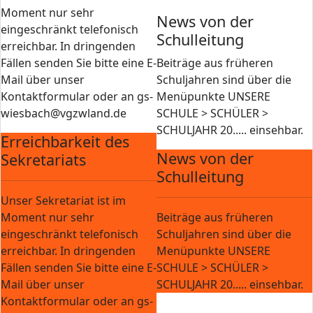
Moment nur sehr
News von der
eingeschränkt telefonisch
Schulleitung
erreichbar. In dringenden
Fällen senden Sie bitte eine E-
Beiträge aus früheren
Mail über unser
Schuljahren sind über die
Kontaktformular oder an gs-
Menüpunkte UNSERE
wiesbach@vgzwland.de
SCHULE > SCHÜLER >
SCHULJAHR 20..... einsehbar.
Erreichbarkeit des
News von der
Sekretariats
Schulleitung
Unser Sekretariat ist im
Moment nur sehr
Beiträge aus früheren
eingeschränkt telefonisch
Schuljahren sind über die
erreichbar. In dringenden
Menüpunkte UNSERE
Fällen senden Sie bitte eine E-
SCHULE > SCHÜLER >
Mail über unser
SCHULJAHR 20..... einsehbar.
Kontaktformular oder an gs-