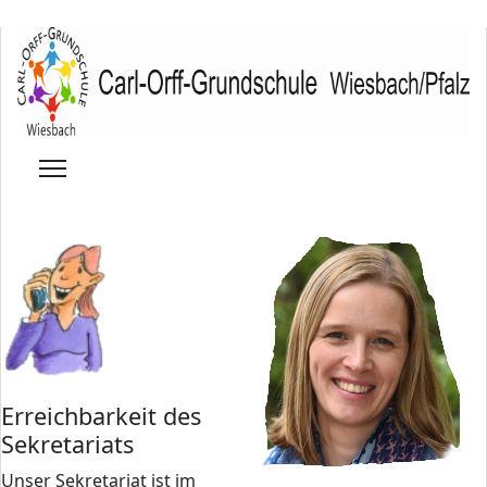
Erreichbarkeit des
Sekretariats
Unser Sekretariat ist im