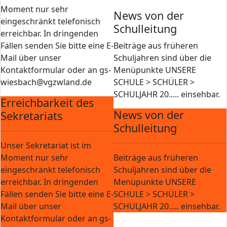
Moment nur sehr
News von der
eingeschränkt telefonisch
Schulleitung
erreichbar. In dringenden
Fällen senden Sie bitte eine E-
Beiträge aus früheren
Mail über unser
Schuljahren sind über die
Kontaktformular oder an gs-
Menüpunkte UNSERE
wiesbach@vgzwland.de
SCHULE > SCHÜLER >
SCHULJAHR 20..... einsehbar.
Erreichbarkeit des
News von der
Sekretariats
Schulleitung
Unser Sekretariat ist im
Moment nur sehr
Beiträge aus früheren
eingeschränkt telefonisch
Schuljahren sind über die
erreichbar. In dringenden
Menüpunkte UNSERE
Fällen senden Sie bitte eine E-
SCHULE > SCHÜLER >
Mail über unser
SCHULJAHR 20..... einsehbar.
Kontaktformular oder an gs-