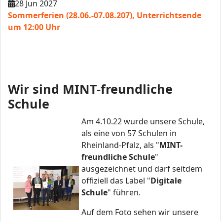
28 Jun 2027
Sommerferien (28.06.-07.08.207), Unterrichtsende
um 12:00 Uhr
Wir sind MINT-freundliche
Schule
Am 4.10.22 wurde unsere Schule,
als eine von 57 Schulen in
Rheinland-Pfalz, als "
MINT-
freundliche Schule
"
ausgezeichnet und darf seitdem
offiziell das Label "
Digitale
Schule
" führen.
Auf dem Foto sehen wir unsere