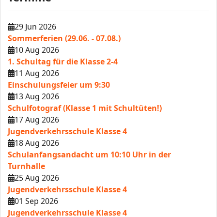
29 Jun 2026
Sommerferien (29.06. - 07.08.)
10 Aug 2026
1. Schultag für die Klasse 2-4
11 Aug 2026
Einschulungsfeier um 9:30
13 Aug 2026
Schulfotograf (Klasse 1 mit Schultüten!)
17 Aug 2026
Jugendverkehrsschule Klasse 4
18 Aug 2026
Schulanfangsandacht um 10:10 Uhr in der
Turnhalle
25 Aug 2026
Jugendverkehrsschule Klasse 4
01 Sep 2026
Jugendverkehrsschule Klasse 4