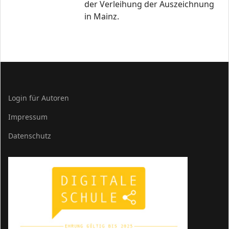
der Verleihung der Auszeichnung
in Mainz.
Login für Autoren
Impressum
Datenschutz