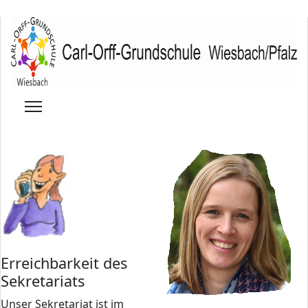
Erreichbarkeit des
Sekretariats
Unser Sekretariat ist im