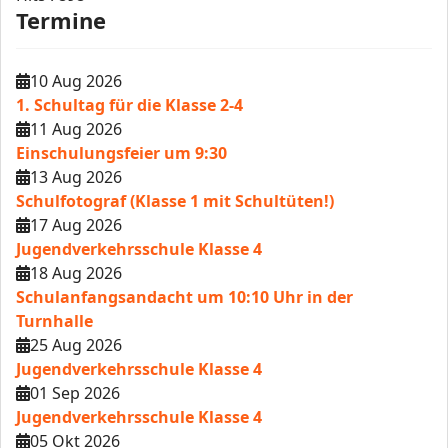
Termine
10 Aug 2026
1. Schultag für die Klasse 2-4
11 Aug 2026
Einschulungsfeier um 9:30
13 Aug 2026
Schulfotograf (Klasse 1 mit Schultüten!)
17 Aug 2026
Jugendverkehrsschule Klasse 4
18 Aug 2026
Schulanfangsandacht um 10:10 Uhr in der
Turnhalle
25 Aug 2026
Jugendverkehrsschule Klasse 4
01 Sep 2026
Jugendverkehrsschule Klasse 4
05 Okt 2026