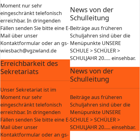
Moment nur sehr
News von der
eingeschränkt telefonisch
Schulleitung
erreichbar. In dringenden
Fällen senden Sie bitte eine E-
Beiträge aus früheren
Mail über unser
Schuljahren sind über die
Kontaktformular oder an gs-
Menüpunkte UNSERE
wiesbach@vgzwland.de
SCHULE > SCHÜLER >
SCHULJAHR 20..... einsehbar.
Erreichbarkeit des
News von der
Sekretariats
Schulleitung
Unser Sekretariat ist im
Moment nur sehr
Beiträge aus früheren
eingeschränkt telefonisch
Schuljahren sind über die
erreichbar. In dringenden
Menüpunkte UNSERE
Fällen senden Sie bitte eine E-
SCHULE > SCHÜLER >
Mail über unser
SCHULJAHR 20..... einsehbar.
Kontaktformular oder an gs-