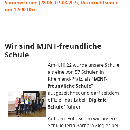
Sommerferien (28.06.-07.08.207), Unterrichtsende
um 12:00 Uhr
Wir sind MINT-freundliche
Schule
Am 4.10.22 wurde unsere Schule,
als eine von 57 Schulen in
Rheinland-Pfalz, als "
MINT-
freundliche Schule
"
ausgezeichnet und darf seitdem
offiziell das Label "
Digitale
Schule
" führen.
Auf dem Foto sehen wir unsere
Schulleiterin Barbara Ziegler bei