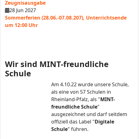
Zeugnisausgabe
28 Jun 2027
Sommerferien (28.06.-07.08.207), Unterrichtsende
um 12:00 Uhr
Wir sind MINT-freundliche
Schule
Am 4.10.22 wurde unsere Schule,
als eine von 57 Schulen in
Rheinland-Pfalz, als "
MINT-
freundliche Schule
"
ausgezeichnet und darf seitdem
offiziell das Label "
Digitale
Schule
" führen.