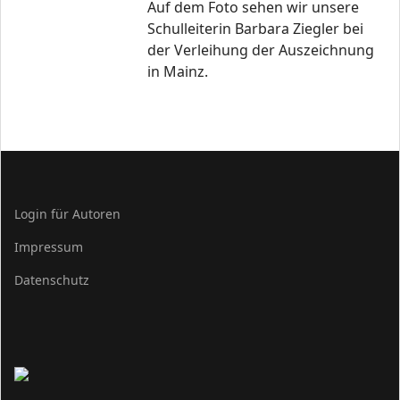
Auf dem Foto sehen wir unsere
Schulleiterin Barbara Ziegler bei
der Verleihung der Auszeichnung
in Mainz.
Login für Autoren
Impressum
Datenschutz