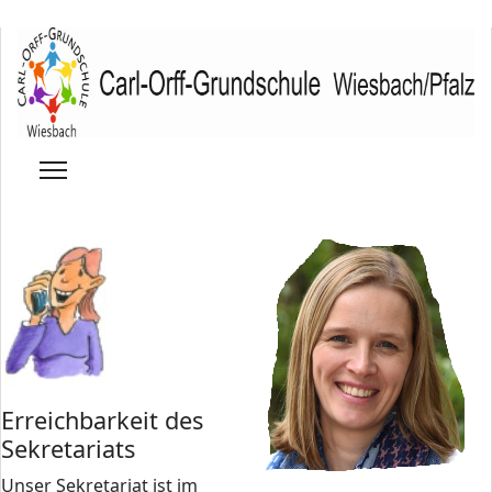
Erreichbarkeit des
Sekretariats
Unser Sekretariat ist im