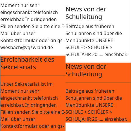
Moment nur sehr
News von der
eingeschränkt telefonisch
Schulleitung
erreichbar. In dringenden
Fällen senden Sie bitte eine E-
Beiträge aus früheren
Mail über unser
Schuljahren sind über die
Kontaktformular oder an gs-
Menüpunkte UNSERE
wiesbach@vgzwland.de
SCHULE > SCHÜLER >
SCHULJAHR 20..... einsehbar.
Erreichbarkeit des
News von der
Sekretariats
Schulleitung
Unser Sekretariat ist im
Moment nur sehr
Beiträge aus früheren
eingeschränkt telefonisch
Schuljahren sind über die
erreichbar. In dringenden
Menüpunkte UNSERE
Fällen senden Sie bitte eine E-
SCHULE > SCHÜLER >
Mail über unser
SCHULJAHR 20..... einsehbar.
Kontaktformular oder an gs-