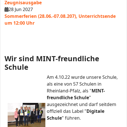
Zeugnisausgabe
28 Jun 2027
Sommerferien (28.06.-07.08.207), Unterrichtsende
um 12:00 Uhr
Wir sind MINT-freundliche
Schule
Am 4.10.22 wurde unsere Schule,
als eine von 57 Schulen in
Rheinland-Pfalz, als "
MINT-
freundliche Schule
"
ausgezeichnet und darf seitdem
offiziell das Label "
Digitale
Schule
" führen.