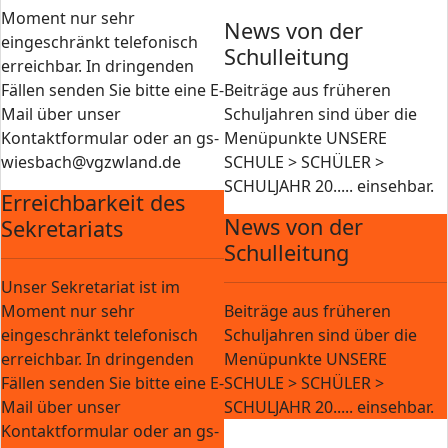
Moment nur sehr
News von der
eingeschränkt telefonisch
Schulleitung
erreichbar. In dringenden
Fällen senden Sie bitte eine E-
Beiträge aus früheren
Mail über unser
Schuljahren sind über die
Kontaktformular oder an gs-
Menüpunkte UNSERE
wiesbach@vgzwland.de
SCHULE > SCHÜLER >
SCHULJAHR 20..... einsehbar.
Erreichbarkeit des
News von der
Sekretariats
Schulleitung
Unser Sekretariat ist im
Moment nur sehr
Beiträge aus früheren
eingeschränkt telefonisch
Schuljahren sind über die
erreichbar. In dringenden
Menüpunkte UNSERE
Fällen senden Sie bitte eine E-
SCHULE > SCHÜLER >
Mail über unser
SCHULJAHR 20..... einsehbar.
Kontaktformular oder an gs-