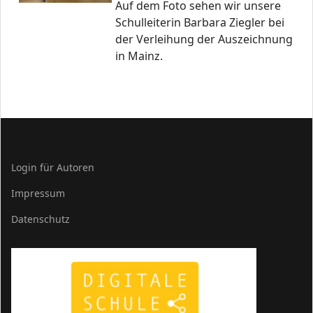
Auf dem Foto sehen wir unsere
Schulleiterin Barbara Ziegler bei
der Verleihung der Auszeichnung
in Mainz.
Login für Autoren
Impressum
Datenschutz