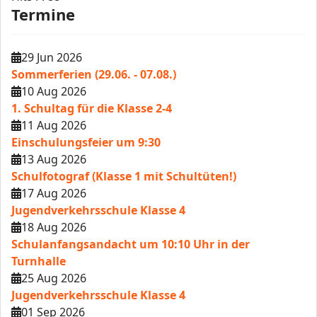
Termine
29 Jun 2026
Sommerferien (29.06. - 07.08.)
10 Aug 2026
1. Schultag für die Klasse 2-4
11 Aug 2026
Einschulungsfeier um 9:30
13 Aug 2026
Schulfotograf (Klasse 1 mit Schultüten!)
17 Aug 2026
Jugendverkehrsschule Klasse 4
18 Aug 2026
Schulanfangsandacht um 10:10 Uhr in der
Turnhalle
25 Aug 2026
Jugendverkehrsschule Klasse 4
01 Sep 2026