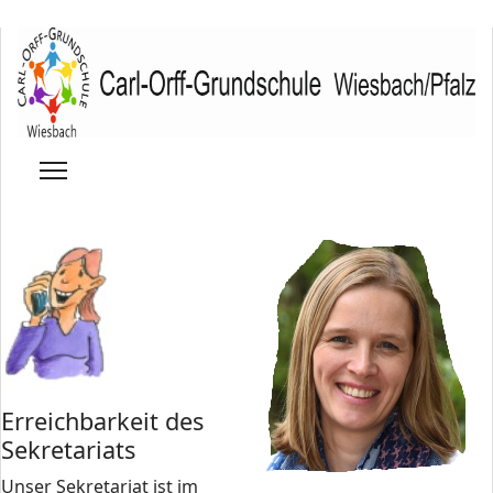
Erreichbarkeit des
Sekretariats
Unser Sekretariat ist im