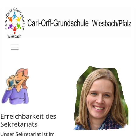
Erreichbarkeit des
Sekretariats
Unser Sekretariat ist im