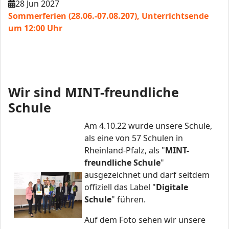
28 Jun 2027
Sommerferien (28.06.-07.08.207), Unterrichtsende
um 12:00 Uhr
Wir sind MINT-freundliche
Schule
Am 4.10.22 wurde unsere Schule,
als eine von 57 Schulen in
Rheinland-Pfalz, als "
MINT-
freundliche Schule
"
ausgezeichnet und darf seitdem
offiziell das Label "
Digitale
Schule
" führen.
Auf dem Foto sehen wir unsere