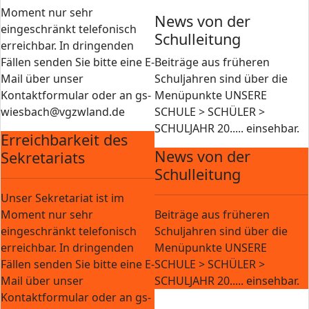
Moment nur sehr
News von der
eingeschränkt telefonisch
Schulleitung
erreichbar. In dringenden
Fällen senden Sie bitte eine E-
Beiträge aus früheren
Mail über unser
Schuljahren sind über die
Kontaktformular oder an gs-
Menüpunkte UNSERE
wiesbach@vgzwland.de
SCHULE > SCHÜLER >
SCHULJAHR 20..... einsehbar.
Erreichbarkeit des
News von der
Sekretariats
Schulleitung
Unser Sekretariat ist im
Moment nur sehr
Beiträge aus früheren
eingeschränkt telefonisch
Schuljahren sind über die
erreichbar. In dringenden
Menüpunkte UNSERE
Fällen senden Sie bitte eine E-
SCHULE > SCHÜLER >
Mail über unser
SCHULJAHR 20..... einsehbar.
Kontaktformular oder an gs-