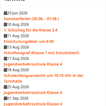
29 Jun 2026
Sommerferien (29.06. - 07.08.)
10 Aug 2026
1. Schultag für die Klasse 2-4
11 Aug 2026
Einschulungsfeier um 9:30
13 Aug 2026
Schulfotograf (Klasse 1 mit Schultüten!)
17 Aug 2026
Jugendverkehrsschule Klasse 4
18 Aug 2026
Schulanfangsandacht um 10:10 Uhr in der
Turnhalle
25 Aug 2026
Jugendverkehrsschule Klasse 4
01 Sep 2026
Jugendverkehrsschule Klasse 4