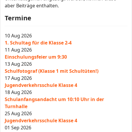
aber Beiträge enthalten.
Termine
10 Aug 2026
1. Schultag für die Klasse 2-4
11 Aug 2026
Einschulungsfeier um 9:30
13 Aug 2026
Schulfotograf (Klasse 1 mit Schultüten!)
17 Aug 2026
Jugendverkehrsschule Klasse 4
18 Aug 2026
Schulanfangsandacht um 10:10 Uhr in der
Turnhalle
25 Aug 2026
Jugendverkehrsschule Klasse 4
01 Sep 2026