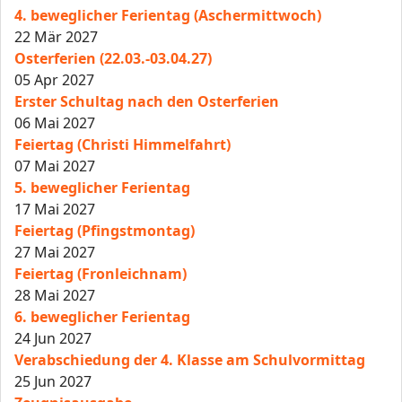
4. beweglicher Ferientag (Aschermittwoch)
22 Mär 2027
Osterferien (22.03.-03.04.27)
05 Apr 2027
Erster Schultag nach den Osterferien
06 Mai 2027
Feiertag (Christi Himmelfahrt)
07 Mai 2027
5. beweglicher Ferientag
17 Mai 2027
Feiertag (Pfingstmontag)
27 Mai 2027
Feiertag (Fronleichnam)
28 Mai 2027
6. beweglicher Ferientag
24 Jun 2027
Verabschiedung der 4. Klasse am Schulvormittag
25 Jun 2027