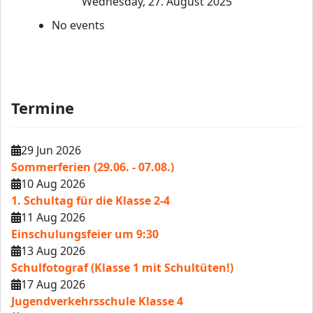
Wednesday, 27. August 2025
No events
Termine
29 Jun 2026
Sommerferien (29.06. - 07.08.)
10 Aug 2026
1. Schultag für die Klasse 2-4
11 Aug 2026
Einschulungsfeier um 9:30
13 Aug 2026
Schulfotograf (Klasse 1 mit Schultüten!)
17 Aug 2026
Jugendverkehrsschule Klasse 4