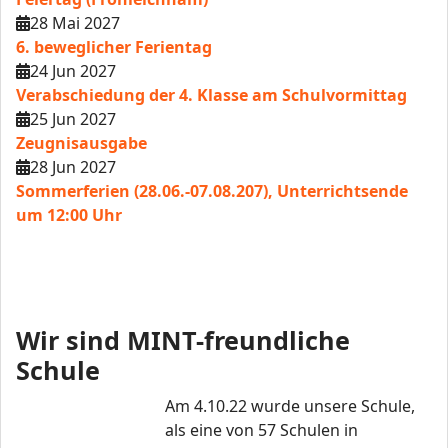
28 Mai 2027
6. beweglicher Ferientag
24 Jun 2027
Verabschiedung der 4. Klasse am Schulvormittag
25 Jun 2027
Zeugnisausgabe
28 Jun 2027
Sommerferien (28.06.-07.08.207), Unterrichtsende
um 12:00 Uhr
Wir sind MINT-freundliche
Schule
Am 4.10.22 wurde unsere Schule,
als eine von 57 Schulen in