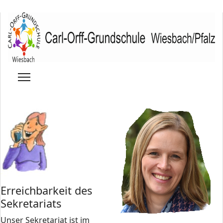
Erreichbarkeit des
Sekretariats
Unser Sekretariat ist im