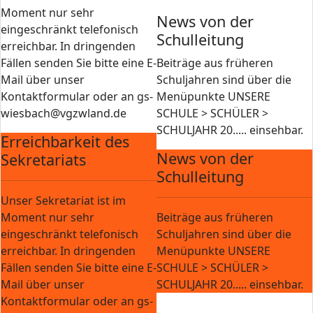
Moment nur sehr
News von der
eingeschränkt telefonisch
Schulleitung
erreichbar. In dringenden
Fällen senden Sie bitte eine E-
Beiträge aus früheren
Mail über unser
Schuljahren sind über die
Kontaktformular oder an gs-
Menüpunkte UNSERE
wiesbach@vgzwland.de
SCHULE > SCHÜLER >
SCHULJAHR 20..... einsehbar.
Erreichbarkeit des
News von der
Sekretariats
Schulleitung
Unser Sekretariat ist im
Moment nur sehr
Beiträge aus früheren
eingeschränkt telefonisch
Schuljahren sind über die
erreichbar. In dringenden
Menüpunkte UNSERE
Fällen senden Sie bitte eine E-
SCHULE > SCHÜLER >
Mail über unser
SCHULJAHR 20..... einsehbar.
Kontaktformular oder an gs-