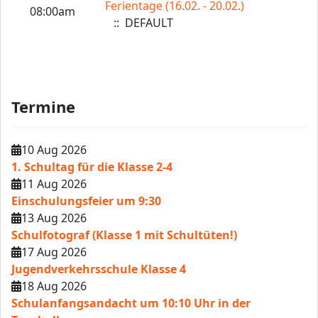
Ferientage (16.02. - 20.02.)
08:00am
:: DEFAULT
Termine
10 Aug 2026
1. Schultag für die Klasse 2-4
11 Aug 2026
Einschulungsfeier um 9:30
13 Aug 2026
Schulfotograf (Klasse 1 mit Schultüten!)
17 Aug 2026
Jugendverkehrsschule Klasse 4
18 Aug 2026
Schulanfangsandacht um 10:10 Uhr in der