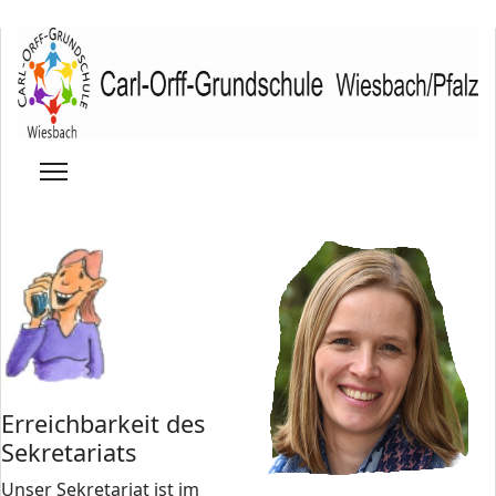
Erreichbarkeit des
Sekretariats
Unser Sekretariat ist im