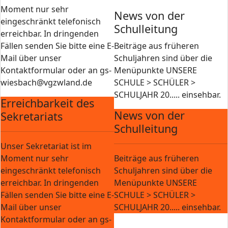
Moment nur sehr
News von der
eingeschränkt telefonisch
Schulleitung
erreichbar. In dringenden
Fällen senden Sie bitte eine E-
Beiträge aus früheren
Mail über unser
Schuljahren sind über die
Kontaktformular oder an gs-
Menüpunkte UNSERE
wiesbach@vgzwland.de
SCHULE > SCHÜLER >
SCHULJAHR 20..... einsehbar.
Erreichbarkeit des
News von der
Sekretariats
Schulleitung
Unser Sekretariat ist im
Moment nur sehr
Beiträge aus früheren
eingeschränkt telefonisch
Schuljahren sind über die
erreichbar. In dringenden
Menüpunkte UNSERE
Fällen senden Sie bitte eine E-
SCHULE > SCHÜLER >
Mail über unser
SCHULJAHR 20..... einsehbar.
Kontaktformular oder an gs-