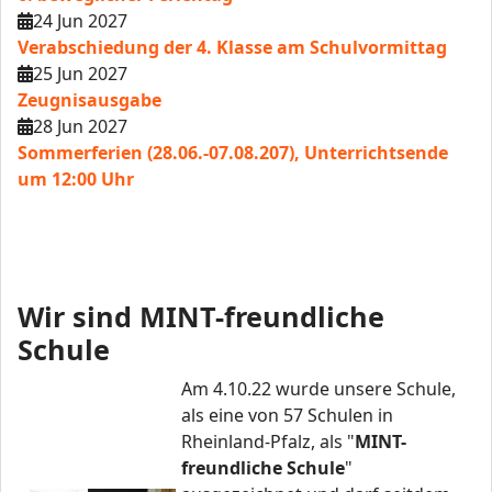
24 Jun 2027
Verabschiedung der 4. Klasse am Schulvormittag
25 Jun 2027
Zeugnisausgabe
28 Jun 2027
Sommerferien (28.06.-07.08.207), Unterrichtsende
um 12:00 Uhr
Wir sind MINT-freundliche
Schule
Am 4.10.22 wurde unsere Schule,
als eine von 57 Schulen in
Rheinland-Pfalz, als "
MINT-
freundliche Schule
"