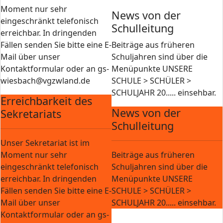
Moment nur sehr
News von der
eingeschränkt telefonisch
Schulleitung
erreichbar. In dringenden
Fällen senden Sie bitte eine E-
Beiträge aus früheren
Mail über unser
Schuljahren sind über die
Kontaktformular oder an gs-
Menüpunkte UNSERE
wiesbach@vgzwland.de
SCHULE > SCHÜLER >
SCHULJAHR 20..... einsehbar.
Erreichbarkeit des
News von der
Sekretariats
Schulleitung
Unser Sekretariat ist im
Moment nur sehr
Beiträge aus früheren
eingeschränkt telefonisch
Schuljahren sind über die
erreichbar. In dringenden
Menüpunkte UNSERE
Fällen senden Sie bitte eine E-
SCHULE > SCHÜLER >
Mail über unser
SCHULJAHR 20..... einsehbar.
Kontaktformular oder an gs-