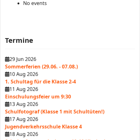
No events
Termine
29 Jun 2026
Sommerferien (29.06. - 07.08.)
10 Aug 2026
1. Schultag für die Klasse 2-4
11 Aug 2026
Einschulungsfeier um 9:30
13 Aug 2026
Schulfotograf (Klasse 1 mit Schultüten!)
17 Aug 2026
Jugendverkehrsschule Klasse 4
18 Aug 2026