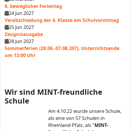
6. beweglicher Ferientag
24 Jun 2027
Verabschiedung der 4. Klasse am Schulvormittag
25 Jun 2027
Zeugnisausgabe
28 Jun 2027
Sommerferien (28.06.-07.08.207), Unterrichtsende
um 12:00 Uhr
Wir sind MINT-freundliche
Schule
Am 4.10.22 wurde unsere Schule,
als eine von 57 Schulen in
Rheinland-Pfalz, als "
MINT-