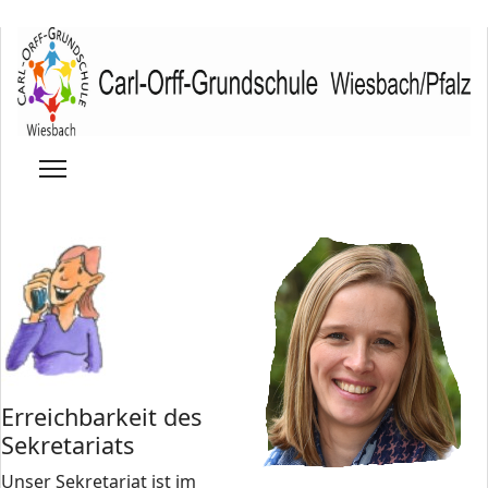
Erreichbarkeit des
Sekretariats
Unser Sekretariat ist im