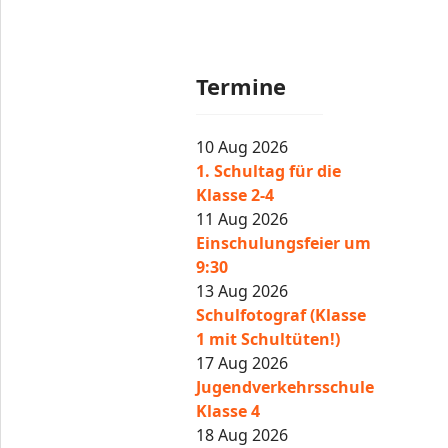
Termine
10 Aug 2026
1. Schultag für die
Klasse 2-4
11 Aug 2026
Einschulungsfeier um
9:30
13 Aug 2026
Schulfotograf (Klasse
1 mit Schultüten!)
17 Aug 2026
Jugendverkehrsschule
Klasse 4
18 Aug 2026