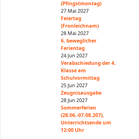
(Pfingstmontag)
27 Mai 2027
Feiertag
(Fronleichnam)
28 Mai 2027
6. beweglicher
Ferientag
24 Jun 2027
Verabschiedung der 4.
Klasse am
Schulvormittag
25 Jun 2027
Zeugnisausgabe
28 Jun 2027
Sommerferien
(28.06.-07.08.207),
Unterrichtsende um
12:00 Uhr