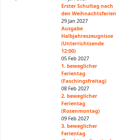
Erster Schultag nach
den Weihnachtsferien
29 Jan 2027
Ausgabe
Halbjahreszeugnisse
(Unterrichtsende
12:00)
05 Feb 2027
1. beweglicher
Ferientag
(Faschingsfreitag)
08 Feb 2027
2. beweglicher
Ferientag
(Rosenmontag)
09 Feb 2027
3. beweglicher
Ferientag