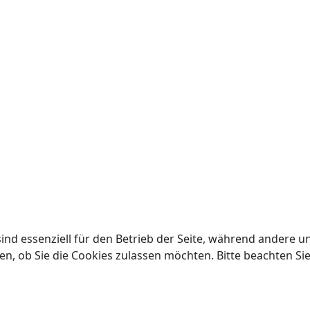
ind essenziell für den Betrieb der Seite, während andere u
en, ob Sie die Cookies zulassen möchten. Bitte beachten Si