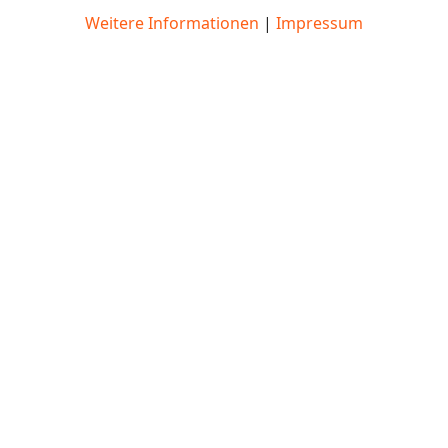
Weitere Informationen
|
Impressum