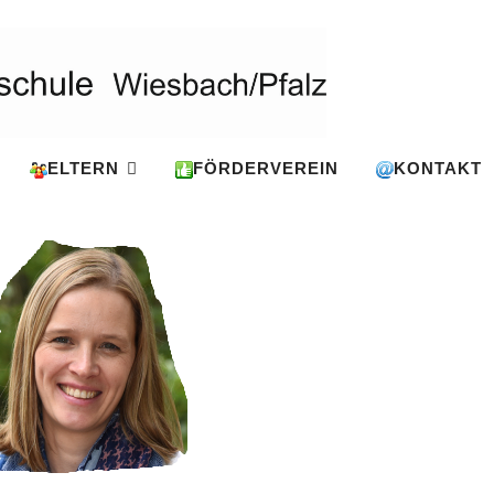
ELTERN
FÖRDERVEREIN
KONTAKT