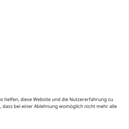
ns helfen, diese Website und die Nutzererfahrung zu
e, dass bei einer Ablehnung womöglich nicht mehr alle