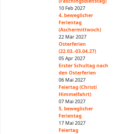
(Faschingsdienstag)
10 Feb 2027
4. beweglicher
Ferientag
(Aschermittwoch)
22 Mär 2027
Osterferien
(22.03.-03.04.27)
05 Apr 2027
Erster Schultag nach
den Osterferien
06 Mai 2027
Feiertag (Christi
Himmelfahrt)
07 Mai 2027
5. beweglicher
Ferientag
17 Mai 2027
Feiertag