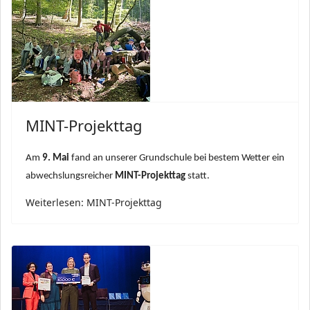
MINT-Projekttag
Am
9. Mai
fand an unserer Grundschule bei bestem Wetter ein
abwechslungsreicher
MINT-Projekttag
statt.
Weiterlesen: MINT-Projekttag