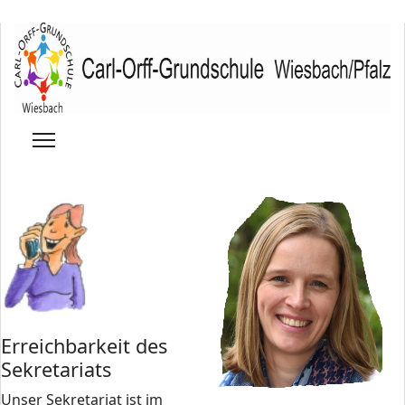
Erreichbarkeit des
Sekretariats
Unser Sekretariat ist im