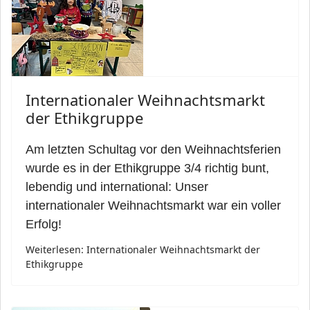
Internationaler Weihnachtsmarkt
der Ethikgruppe
Am letzten Schultag vor den Weihnachtsferien
wurde es in der Ethikgruppe 3/4 richtig bunt,
lebendig und international: Unser
internationaler Weihnachtsmarkt war ein voller
Erfolg!
Weiterlesen: Internationaler Weihnachtsmarkt der
Ethikgruppe