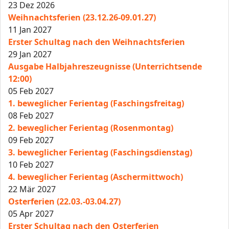
23 Dez 2026
Weihnachtsferien (23.12.26-09.01.27)
11 Jan 2027
Erster Schultag nach den Weihnachtsferien
29 Jan 2027
Ausgabe Halbjahreszeugnisse (Unterrichtsende
12:00)
05 Feb 2027
1. beweglicher Ferientag (Faschingsfreitag)
08 Feb 2027
2. beweglicher Ferientag (Rosenmontag)
09 Feb 2027
3. beweglicher Ferientag (Faschingsdienstag)
10 Feb 2027
4. beweglicher Ferientag (Aschermittwoch)
22 Mär 2027
Osterferien (22.03.-03.04.27)
05 Apr 2027
Erster Schultag nach den Osterferien