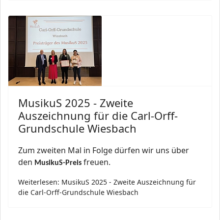
MusikuS 2025 - Zweite
Auszeichnung für die Carl-Orff-
Grundschule Wiesbach
Zum zweiten Mal in Folge dürfen wir uns über
den
freuen.
MusikuS-Preis
Weiterlesen: MusikuS 2025 - Zweite Auszeichnung für
die Carl-Orff-Grundschule Wiesbach