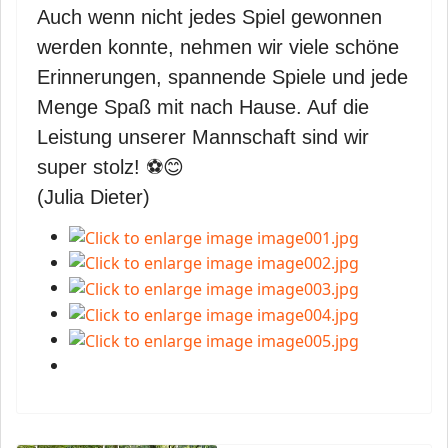
Auch wenn nicht jedes Spiel gewonnen
werden konnte, nehmen wir viele schöne
Erinnerungen, spannende Spiele und jede
Menge Spaß mit nach Hause. Auf die
Leistung unserer Mannschaft sind wir
super stolz!
⚽😊
(Julia Dieter)