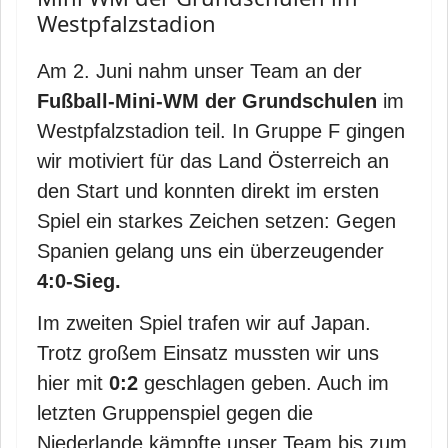
Westpfalzstadion
Am 2. Juni nahm unser Team an der
Fußball-Mini-WM der Grundschulen
im
Westpfalzstadion teil. In Gruppe F gingen
wir motiviert für das Land Österreich an
den Start und konnten direkt im ersten
Spiel ein starkes Zeichen setzen: Gegen
Spanien gelang uns ein überzeugender
4:0-Sieg.
Im zweiten Spiel trafen wir auf Japan.
Trotz großem Einsatz mussten wir uns
hier mit
0:2
geschlagen geben. Auch im
letzten Gruppenspiel gegen die
Niederlande kämpfte unser Team bis zum