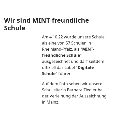
Wir sind MINT-freundliche
Schule
Am 4.10.22 wurde unsere Schule,
als eine von 57 Schulen in
Rheinland-Pfalz, als "
MINT-
freundliche Schule
"
ausgezeichnet und darf seitdem
offiziell das Label "
Digitale
Schule
" führen.
Auf dem Foto sehen wir unsere
Schulleiterin Barbara Ziegler bei
der Verleihung der Auszeichnung
in Mainz.