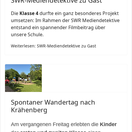
Die
Klasse 4
durfte ein ganz besonderes Projekt
umsetzen: Im Rahmen der SWR Mediendetektive
entstand ein spannender Filmbeitrag über
unsere Schule.
Weiterlesen: SWR-Mediendetektive zu Gast
Spontaner Wandertag nach
Krähenberg
Am vergangenen Freitag erlebten die
Kinder