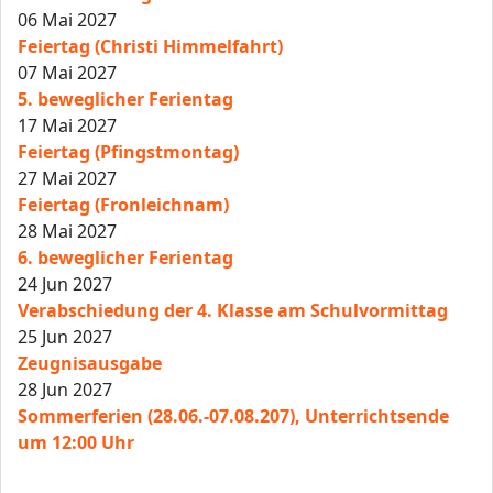
06 Mai 2027
Feiertag (Christi Himmelfahrt)
07 Mai 2027
5. beweglicher Ferientag
17 Mai 2027
Feiertag (Pfingstmontag)
27 Mai 2027
Feiertag (Fronleichnam)
28 Mai 2027
6. beweglicher Ferientag
24 Jun 2027
Verabschiedung der 4. Klasse am Schulvormittag
25 Jun 2027
Zeugnisausgabe
28 Jun 2027
Sommerferien (28.06.-07.08.207), Unterrichtsende
um 12:00 Uhr