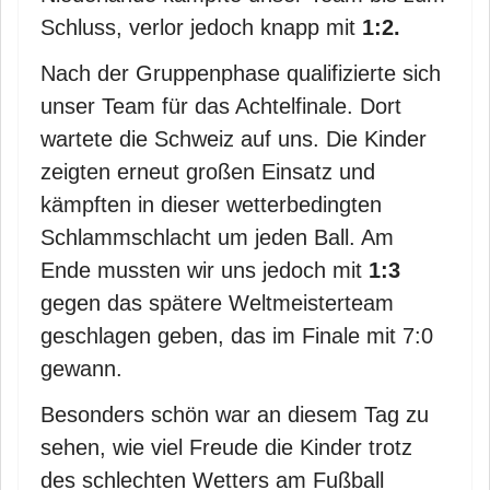
Schluss, verlor jedoch knapp mit
1:2.
Nach der Gruppenphase qualifizierte sich
unser Team für das Achtelfinale. Dort
wartete die Schweiz auf uns. Die Kinder
zeigten erneut großen Einsatz und
kämpften in dieser wetterbedingten
Schlammschlacht um jeden Ball. Am
Ende mussten wir uns jedoch mit
1:3
gegen das spätere Weltmeisterteam
geschlagen geben, das im Finale mit 7:0
gewann.
Besonders schön war an diesem Tag zu
sehen, wie viel Freude die Kinder trotz
des schlechten Wetters am Fußball