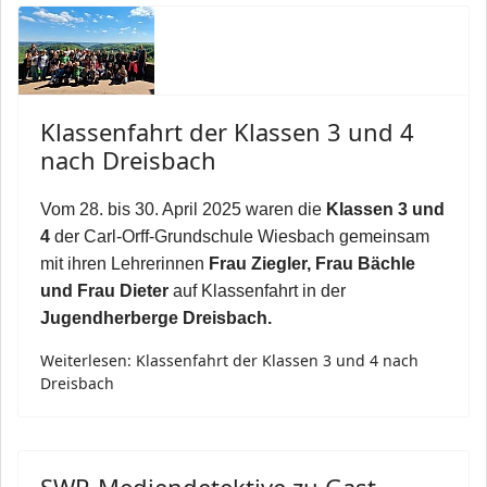
Klassenfahrt der Klassen 3 und 4
nach Dreisbach
Vom 28. bis 30. April 2025 waren die
Klassen 3 und
4
der Carl-Orff-Grundschule Wiesbach gemeinsam
mit ihren Lehrerinnen
Frau Ziegler, Frau Bächle
und Frau Dieter
auf Klassenfahrt in der
Jugendherberge Dreisbach.
Weiterlesen: Klassenfahrt der Klassen 3 und 4 nach
Dreisbach
SWR-Mediendetektive zu Gast