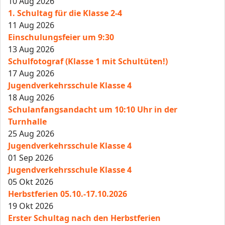
10 Aug 2026
1. Schultag für die Klasse 2-4
11 Aug 2026
Einschulungsfeier um 9:30
13 Aug 2026
Schulfotograf (Klasse 1 mit Schultüten!)
17 Aug 2026
Jugendverkehrsschule Klasse 4
18 Aug 2026
Schulanfangsandacht um 10:10 Uhr in der
Turnhalle
25 Aug 2026
Jugendverkehrsschule Klasse 4
01 Sep 2026
Jugendverkehrsschule Klasse 4
05 Okt 2026
Herbstferien 05.10.-17.10.2026
19 Okt 2026
Erster Schultag nach den Herbstferien