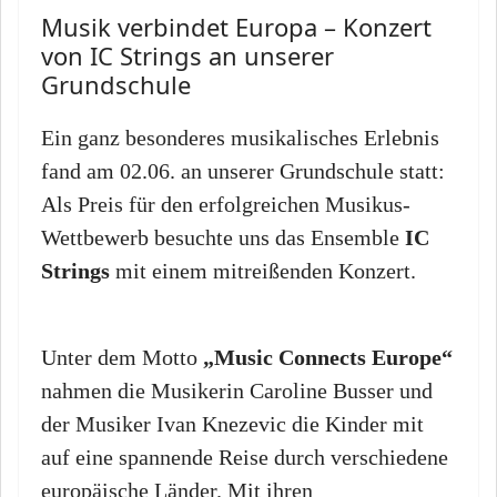
Musik verbindet Europa – Konzert
von IC Strings an unserer
Grundschule
Ein ganz besonderes musikalisches Erlebnis
fand am 02.06. an unserer Grundschule statt:
Als Preis für den erfolgreichen Musikus-
Wettbewerb besuchte uns das Ensemble
IC
Strings
mit einem mitreißenden Konzert.
Unter dem Motto
„Music Connects Europe“
nahmen die Musikerin Caroline Busser und
der Musiker Ivan Knezevic die Kinder mit
auf eine spannende Reise durch verschiedene
europäische Länder. Mit ihren