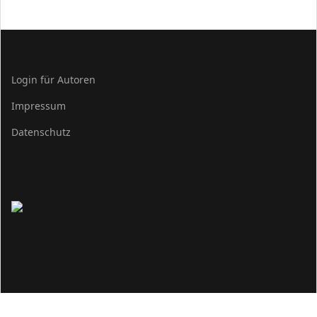
Login für Autoren
Impressum
Datenschutz