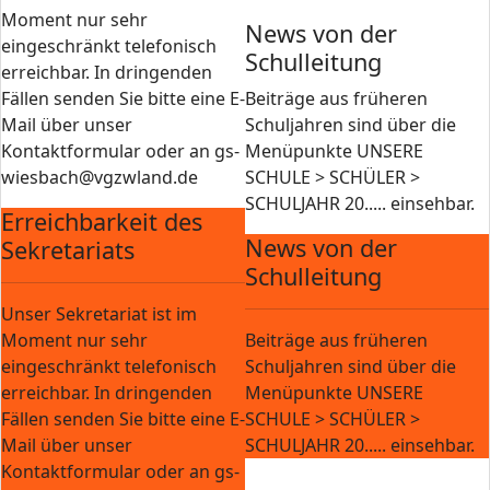
Moment nur sehr
News von der
eingeschränkt telefonisch
Schulleitung
erreichbar. In dringenden
Fällen senden Sie bitte eine E-
Beiträge aus früheren
Mail über unser
Schuljahren sind über die
Kontaktformular oder an gs-
Menüpunkte UNSERE
wiesbach@vgzwland.de
SCHULE > SCHÜLER >
SCHULJAHR 20..... einsehbar.
Erreichbarkeit des
News von der
Sekretariats
Schulleitung
Unser Sekretariat ist im
Moment nur sehr
Beiträge aus früheren
eingeschränkt telefonisch
Schuljahren sind über die
erreichbar. In dringenden
Menüpunkte UNSERE
Fällen senden Sie bitte eine E-
SCHULE > SCHÜLER >
Mail über unser
SCHULJAHR 20..... einsehbar.
Kontaktformular oder an gs-