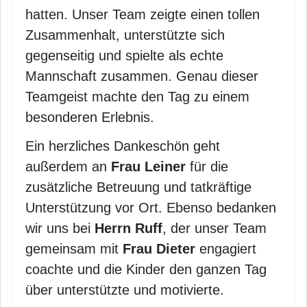
hatten. Unser Team zeigte einen tollen
Zusammenhalt, unterstützte sich
gegenseitig und spielte als echte
Mannschaft zusammen. Genau dieser
Teamgeist machte den Tag zu einem
besonderen Erlebnis.
Ein herzliches Dankeschön geht
außerdem an
Frau Leiner
für die
zusätzliche Betreuung und tatkräftige
Unterstützung vor Ort. Ebenso bedanken
wir uns bei
Herrn Ruff
, der unser Team
gemeinsam mit
Frau Dieter
engagiert
coachte und die Kinder den ganzen Tag
über unterstützte und motivierte.