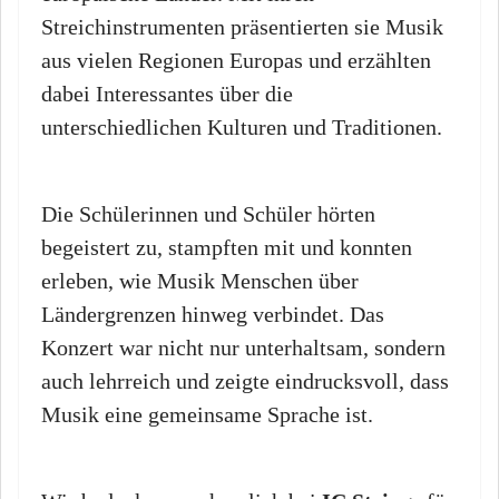
Streichinstrumenten präsentierten sie Musik
aus vielen Regionen Europas und erzählten
dabei Interessantes über die
unterschiedlichen Kulturen und Traditionen.
Die Schülerinnen und Schüler hörten
begeistert zu, stampften mit und konnten
erleben, wie Musik Menschen über
Ländergrenzen hinweg verbindet. Das
Konzert war nicht nur unterhaltsam, sondern
auch lehrreich und zeigte eindrucksvoll, dass
Musik eine gemeinsame Sprache ist.