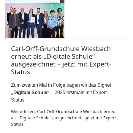
Carl-Orff-Grundschule Wiesbach
erneut als „Digitale Schule“
ausgezeichnet – jetzt mit Expert-
Status
Zum zweiten Mal in Folge tragen wir das Signet
„Digitale Schule“
– 2025 erstmals mit Expert-
Status.
Weiterlesen: Carl-Orff-Grundschule Wiesbach erneut
als „Digitale Schule“ ausgezeichnet – jetzt mit Expert-
Status