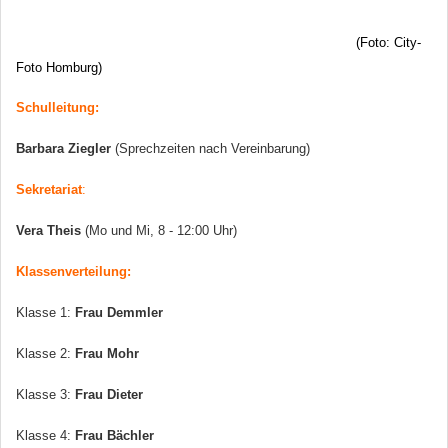
(Foto: City-
Foto Homburg)
Schulleitung:
Barbara Ziegler
(Sprechzeiten nach Vereinbarung)
Sekretariat
:
Vera Theis
(Mo und Mi, 8 - 12:00 Uhr)
Klassenverteilung:
Klasse 1:
Frau Demmler
Klasse 2:
Frau Mohr
Klasse 3:
Frau Dieter
Klasse 4:
Frau Bächler