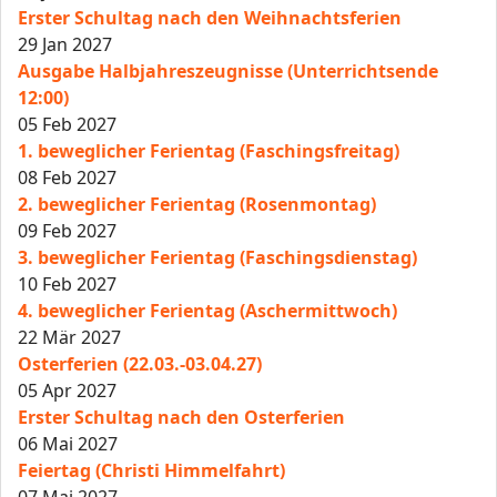
Erster Schultag nach den Weihnachtsferien
29 Jan 2027
Ausgabe Halbjahreszeugnisse (Unterrichtsende
12:00)
05 Feb 2027
1. beweglicher Ferientag (Faschingsfreitag)
08 Feb 2027
2. beweglicher Ferientag (Rosenmontag)
09 Feb 2027
3. beweglicher Ferientag (Faschingsdienstag)
10 Feb 2027
4. beweglicher Ferientag (Aschermittwoch)
22 Mär 2027
Osterferien (22.03.-03.04.27)
05 Apr 2027
Erster Schultag nach den Osterferien
06 Mai 2027
Feiertag (Christi Himmelfahrt)