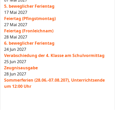
07 Mai 2027
5. beweglicher Ferientag
17 Mai 2027
Feiertag (Pfingstmontag)
27 Mai 2027
Feiertag (Fronleichnam)
28 Mai 2027
6. beweglicher Ferientag
24 Jun 2027
Verabschiedung der 4. Klasse am Schulvormittag
25 Jun 2027
Zeugnisausgabe
28 Jun 2027
Sommerferien (28.06.-07.08.207), Unterrichtsende
um 12:00 Uhr