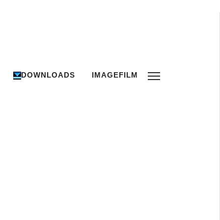
DOWNLOADS
IMAGEFILM