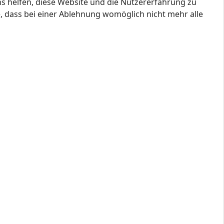
ns helfen, diese Website und die Nutzererfahrung zu
e, dass bei einer Ablehnung womöglich nicht mehr alle