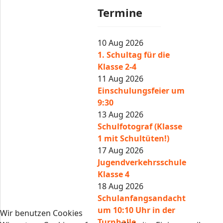
Termine
10 Aug 2026
1. Schultag für die
Klasse 2-4
11 Aug 2026
Einschulungsfeier um
9:30
13 Aug 2026
Schulfotograf (Klasse
1 mit Schultüten!)
17 Aug 2026
Jugendverkehrsschule
Klasse 4
18 Aug 2026
Schulanfangsandacht
um 10:10 Uhr in der
Wir benutzen Cookies
Turnhalle