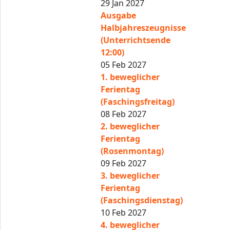
29 Jan 2027
Ausgabe
Halbjahreszeugnisse
(Unterrichtsende
12:00)
05 Feb 2027
1. beweglicher
Ferientag
(Faschingsfreitag)
08 Feb 2027
2. beweglicher
Ferientag
(Rosenmontag)
09 Feb 2027
3. beweglicher
Ferientag
(Faschingsdienstag)
10 Feb 2027
4. beweglicher