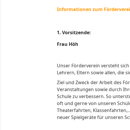
Informationen zum Fördervere
1. Vorsitzende:
Frau Höh
Unser Förderverein versteht sich 
Lehrern, Eltern sowie allen, die
Ziel und Zweck der Arbeit des Fö
Veranstaltungen sowie durch Ihr
Schule zu verbessern. So unterst
oft und gerne von unseren Schül
Theaterfahrten, Klassenfahrten,
neuer Spielgeräte für unseren S