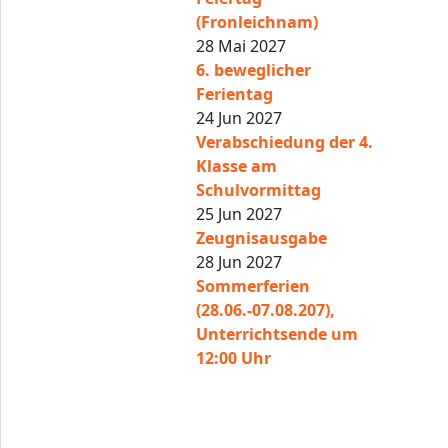
(Fronleichnam)
28 Mai 2027
6. beweglicher
Ferientag
24 Jun 2027
Verabschiedung der 4.
Klasse am
Schulvormittag
25 Jun 2027
Zeugnisausgabe
28 Jun 2027
Sommerferien
(28.06.-07.08.207),
Unterrichtsende um
12:00 Uhr