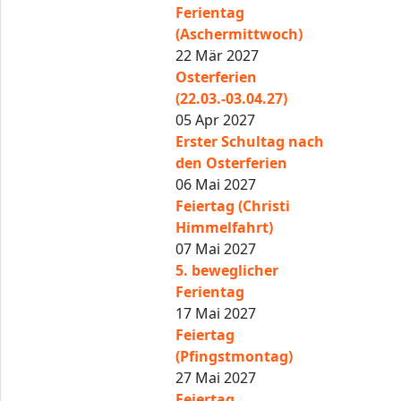
Ferientag
(Aschermittwoch)
22 Mär 2027
Osterferien
(22.03.-03.04.27)
05 Apr 2027
Erster Schultag nach
den Osterferien
06 Mai 2027
Feiertag (Christi
Himmelfahrt)
07 Mai 2027
5. beweglicher
Ferientag
17 Mai 2027
Feiertag
(Pfingstmontag)
27 Mai 2027
Feiertag