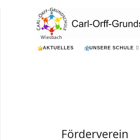
AKTUELLES
UNSERE SCHULE
Förderverein