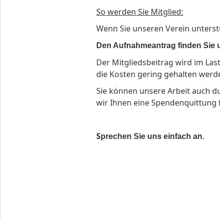
So werden Sie Mitglied:
Wenn Sie unseren Verein unterst
Den Aufnahmeantrag finden Sie 
Der Mitgliedsbeitrag wird im La
die Kosten gering gehalten werd
Sie können unsere Arbeit auch du
wir Ihnen eine Spendenquittung 
S
prechen Sie uns einfach an.