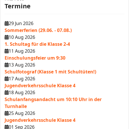
Termine
29 Jun 2026
Sommerferien (29.06. - 07.08.)
10 Aug 2026
1. Schultag für die Klasse 2-4
11 Aug 2026
Einschulungsfeier um 9:30
13 Aug 2026
Schulfotograf (Klasse 1 mit Schultüten!)
17 Aug 2026
Jugendverkehrsschule Klasse 4
18 Aug 2026
Schulanfangsandacht um 10:10 Uhr in der
Turnhalle
25 Aug 2026
Jugendverkehrsschule Klasse 4
01 Sep 2026