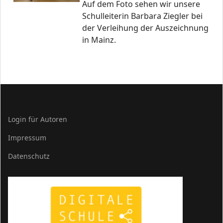
Auf dem Foto sehen wir unsere
Schulleiterin Barbara Ziegler bei
der Verleihung der Auszeichnung
in Mainz.
Login für Autoren
Impressum
Datenschutz