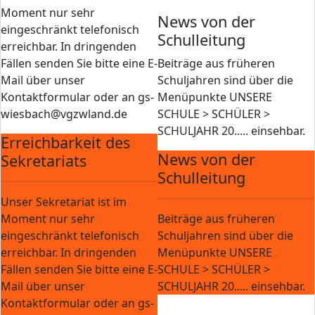
Moment nur sehr
News von der
eingeschränkt telefonisch
Schulleitung
erreichbar. In dringenden
Fällen senden Sie bitte eine E-
Beiträge aus früheren
Mail über unser
Schuljahren sind über die
Kontaktformular oder an gs-
Menüpunkte UNSERE
wiesbach@vgzwland.de
SCHULE > SCHÜLER >
SCHULJAHR 20..... einsehbar.
Erreichbarkeit des
News von der
Sekretariats
Schulleitung
Unser Sekretariat ist im
Moment nur sehr
Beiträge aus früheren
eingeschränkt telefonisch
Schuljahren sind über die
erreichbar. In dringenden
Menüpunkte UNSERE
Fällen senden Sie bitte eine E-
SCHULE > SCHÜLER >
Mail über unser
SCHULJAHR 20..... einsehbar.
Kontaktformular oder an gs-