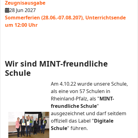
Zeugnisausgabe
28 Jun 2027
Sommerferien (28.06.-07.08.207), Unterrichtsende
um 12:00 Uhr
Wir sind MINT-freundliche
Schule
Am 4.10.22 wurde unsere Schule,
als eine von 57 Schulen in
Rheinland-Pfalz, als "
MINT-
freundliche Schule
"
ausgezeichnet und darf seitdem
offiziell das Label "
Digitale
Schule
" führen.