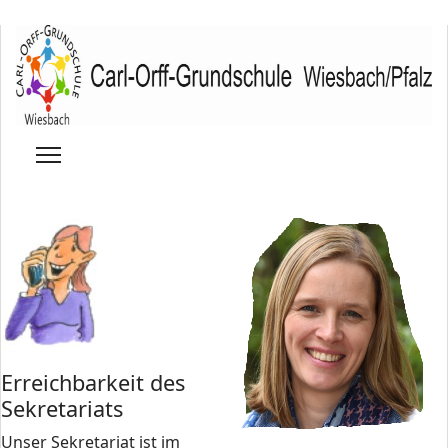
Erreichbarkeit des
Sekretariats
Unser Sekretariat ist im