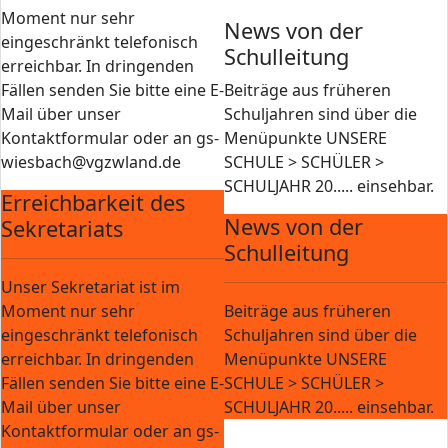
Moment nur sehr
News von der
eingeschränkt telefonisch
Schulleitung
erreichbar. In dringenden
Fällen senden Sie bitte eine E-
Beiträge aus früheren
Mail über unser
Schuljahren sind über die
Kontaktformular oder an gs-
Menüpunkte UNSERE
wiesbach@vgzwland.de
SCHULE > SCHÜLER >
SCHULJAHR 20..... einsehbar.
Erreichbarkeit des
News von der
Sekretariats
Schulleitung
Unser Sekretariat ist im
Moment nur sehr
Beiträge aus früheren
eingeschränkt telefonisch
Schuljahren sind über die
erreichbar. In dringenden
Menüpunkte UNSERE
Fällen senden Sie bitte eine E-
SCHULE > SCHÜLER >
Mail über unser
SCHULJAHR 20..... einsehbar.
Kontaktformular oder an gs-