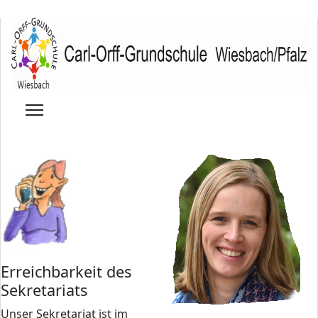
Erreichbarkeit des
Sekretariats
Unser Sekretariat ist im