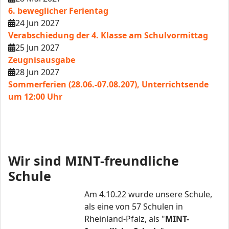
6. beweglicher Ferientag
24 Jun 2027
Verabschiedung der 4. Klasse am Schulvormittag
25 Jun 2027
Zeugnisausgabe
28 Jun 2027
Sommerferien (28.06.-07.08.207), Unterrichtsende
um 12:00 Uhr
Wir sind MINT-freundliche
Schule
Am 4.10.22 wurde unsere Schule,
als eine von 57 Schulen in
Rheinland-Pfalz, als "
MINT-