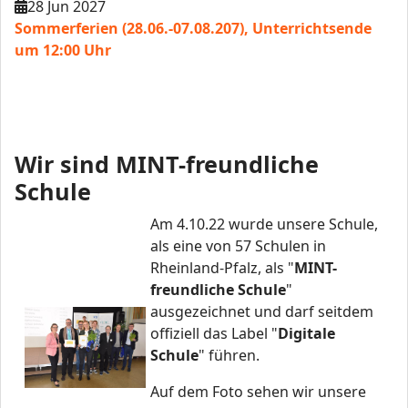
28 Jun 2027
Sommerferien (28.06.-07.08.207), Unterrichtsende
um 12:00 Uhr
Wir sind MINT-freundliche
Schule
Am 4.10.22 wurde unsere Schule,
als eine von 57 Schulen in
Rheinland-Pfalz, als "
MINT-
freundliche Schule
"
ausgezeichnet und darf seitdem
offiziell das Label "
Digitale
Schule
" führen.
Auf dem Foto sehen wir unsere