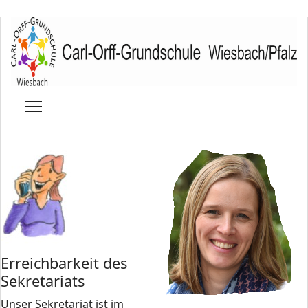
Erreichbarkeit des
Sekretariats
Unser Sekretariat ist im