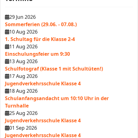
29 Jun 2026
Sommerferien (29.06. - 07.08.)
10 Aug 2026
1. Schultag für die Klasse 2-4
11 Aug 2026
Einschulungsfeier um 9:30
13 Aug 2026
Schulfotograf (Klasse 1 mit Schultüten!)
17 Aug 2026
Jugendverkehrsschule Klasse 4
18 Aug 2026
Schulanfangsandacht um 10:10 Uhr in der
Turnhalle
25 Aug 2026
Jugendverkehrsschule Klasse 4
01 Sep 2026
Jugendverkehrsschule Klasse 4