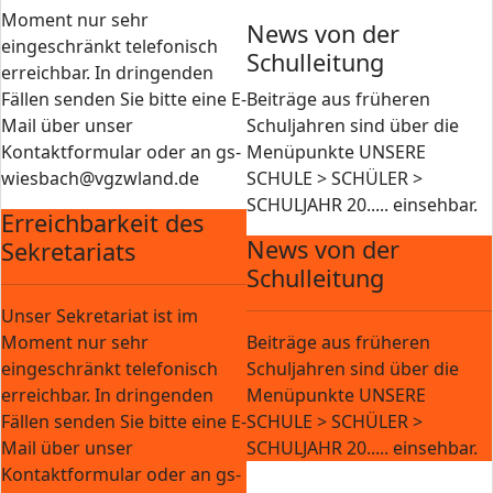
Moment nur sehr
News von der
eingeschränkt telefonisch
Schulleitung
erreichbar. In dringenden
Fällen senden Sie bitte eine E-
Beiträge aus früheren
Mail über unser
Schuljahren sind über die
Kontaktformular oder an gs-
Menüpunkte UNSERE
wiesbach@vgzwland.de
SCHULE > SCHÜLER >
SCHULJAHR 20..... einsehbar.
Erreichbarkeit des
News von der
Sekretariats
Schulleitung
Unser Sekretariat ist im
Moment nur sehr
Beiträge aus früheren
eingeschränkt telefonisch
Schuljahren sind über die
erreichbar. In dringenden
Menüpunkte UNSERE
Fällen senden Sie bitte eine E-
SCHULE > SCHÜLER >
Mail über unser
SCHULJAHR 20..... einsehbar.
Kontaktformular oder an gs-