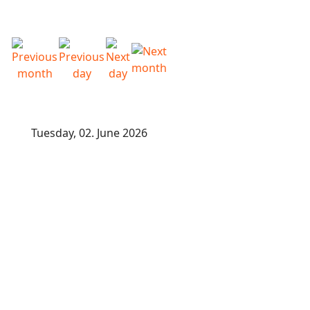
Tuesday, 02. June 2026