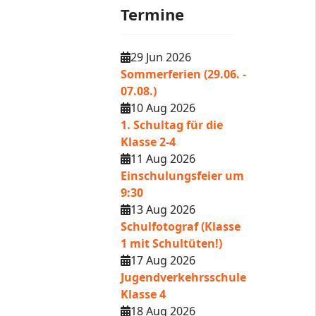
Termine
29 Jun 2026
Sommerferien (29.06. -
07.08.)
10 Aug 2026
1. Schultag für die
Klasse 2-4
11 Aug 2026
Einschulungsfeier um
9:30
13 Aug 2026
Schulfotograf (Klasse
1 mit Schultüten!)
17 Aug 2026
Jugendverkehrsschule
Klasse 4
18 Aug 2026