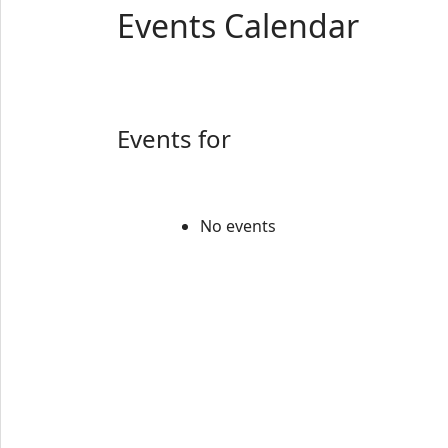
Events Calendar
Events for
No events