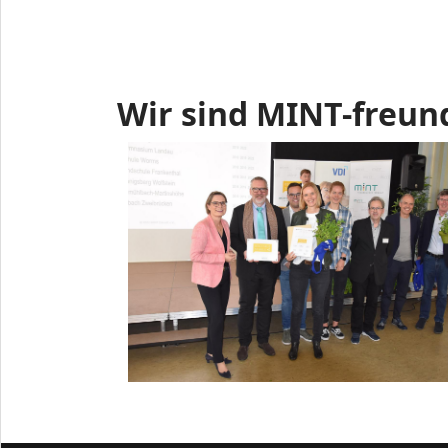
Wir sind MINT-freun