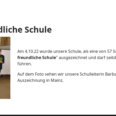
dliche Schule
Am 4.10.22 wurde unsere Schule, als eine von 57 Sc
freundliche Schule
" ausgezeichnet und darf seitde
führen.
Auf dem Foto sehen wir unsere Schulleiterin Barba
Auszeichnung in Mainz.