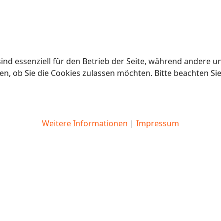
ind essenziell für den Betrieb der Seite, während andere u
en, ob Sie die Cookies zulassen möchten. Bitte beachten Si
Weitere Informationen
|
Impressum