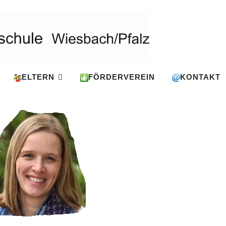
ELTERN
FÖRDERVEREIN
KONTAKT