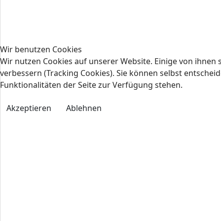
Wir benutzen Cookies
Wir nutzen Cookies auf unserer Website. Einige von ihnen s
verbessern (Tracking Cookies). Sie können selbst entscheid
Funktionalitäten der Seite zur Verfügung stehen.
Akzeptieren
Ablehnen