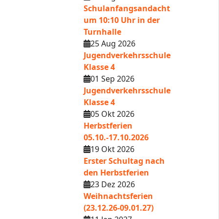
Schulanfangsandacht
um 10:10 Uhr in der
Turnhalle
25 Aug 2026
Jugendverkehrsschule
Klasse 4
01 Sep 2026
Jugendverkehrsschule
Klasse 4
05 Okt 2026
Herbstferien
05.10.-17.10.2026
19 Okt 2026
Erster Schultag nach
den Herbstferien
23 Dez 2026
Weihnachtsferien
(23.12.26-09.01.27)