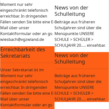
Moment nur sehr
News von der
eingeschränkt telefonisch
Schulleitung
erreichbar. In dringenden
Fällen senden Sie bitte eine E-
Beiträge aus früheren
Mail über unser
Schuljahren sind über die
Kontaktformular oder an gs-
Menüpunkte UNSERE
wiesbach@vgzwland.de
SCHULE > SCHÜLER >
SCHULJAHR 20..... einsehbar.
Erreichbarkeit des
News von der
Sekretariats
Schulleitung
Unser Sekretariat ist im
Moment nur sehr
Beiträge aus früheren
eingeschränkt telefonisch
Schuljahren sind über die
erreichbar. In dringenden
Menüpunkte UNSERE
Fällen senden Sie bitte eine E-
SCHULE > SCHÜLER >
Mail über unser
SCHULJAHR 20..... einsehbar.
Kontaktformular oder an gs-