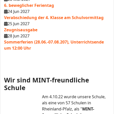
6. beweglicher Ferientag
24 Jun 2027
Verabschiedung der 4. Klasse am Schulvormittag
25 Jun 2027
Zeugnisausgabe
28 Jun 2027
Sommerferien (28.06.-07.08.207), Unterrichtsende
um 12:00 Uhr
Wir sind MINT-freundliche
Schule
Am 4.10.22 wurde unsere Schule,
als eine von 57 Schulen in
Rheinland-Pfalz, als "
MINT-