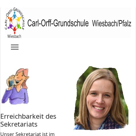
Erreichbarkeit des
Sekretariats
Unser Sekretariat ist im