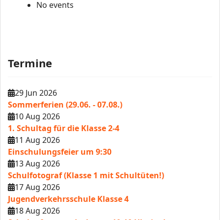
No events
Termine
29 Jun 2026
Sommerferien (29.06. - 07.08.)
10 Aug 2026
1. Schultag für die Klasse 2-4
11 Aug 2026
Einschulungsfeier um 9:30
13 Aug 2026
Schulfotograf (Klasse 1 mit Schultüten!)
17 Aug 2026
Jugendverkehrsschule Klasse 4
18 Aug 2026