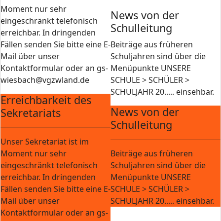
Moment nur sehr
News von der
eingeschränkt telefonisch
Schulleitung
erreichbar. In dringenden
Fällen senden Sie bitte eine E-
Beiträge aus früheren
Mail über unser
Schuljahren sind über die
Kontaktformular oder an gs-
Menüpunkte UNSERE
wiesbach@vgzwland.de
SCHULE > SCHÜLER >
SCHULJAHR 20..... einsehbar.
Erreichbarkeit des
News von der
Sekretariats
Schulleitung
Unser Sekretariat ist im
Moment nur sehr
Beiträge aus früheren
eingeschränkt telefonisch
Schuljahren sind über die
erreichbar. In dringenden
Menüpunkte UNSERE
Fällen senden Sie bitte eine E-
SCHULE > SCHÜLER >
Mail über unser
SCHULJAHR 20..... einsehbar.
Kontaktformular oder an gs-