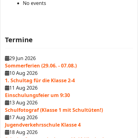
No events
Termine
29 Jun 2026
Sommerferien (29.06. - 07.08.)
10 Aug 2026
1. Schultag für die Klasse 2-4
11 Aug 2026
Einschulungsfeier um 9:30
13 Aug 2026
Schulfotograf (Klasse 1 mit Schultüten!)
17 Aug 2026
Jugendverkehrsschule Klasse 4
18 Aug 2026