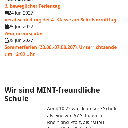
6. beweglicher Ferientag
24 Jun 2027
Verabschiedung der 4. Klasse am Schulvormittag
25 Jun 2027
Zeugnisausgabe
28 Jun 2027
Sommerferien (28.06.-07.08.207), Unterrichtsende
um 12:00 Uhr
Wir sind MINT-freundliche
Schule
Am 4.10.22 wurde unsere Schule,
als eine von 57 Schulen in
Rheinland-Pfalz, als "
MINT-