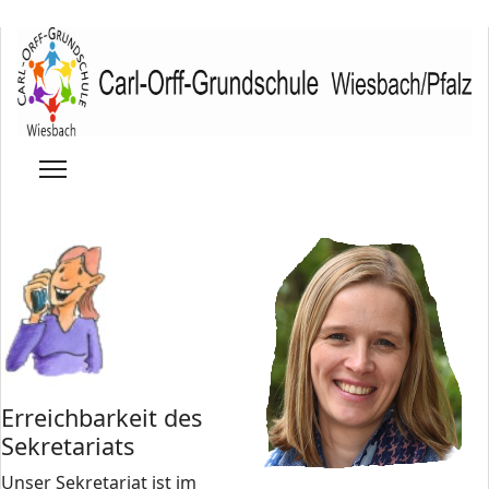
Erreichbarkeit des
Sekretariats
Unser Sekretariat ist im