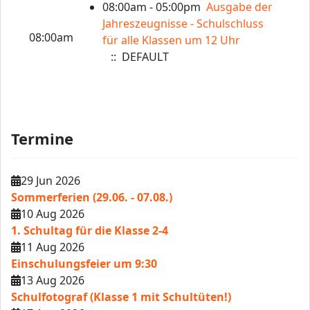
08:00am - 05:00pm
Ausgabe der
Jahreszeugnisse - Schulschluss
08:00am
für alle Klassen um 12 Uhr
:: DEFAULT
Termine
29 Jun 2026
Sommerferien (29.06. - 07.08.)
10 Aug 2026
1. Schultag für die Klasse 2-4
11 Aug 2026
Einschulungsfeier um 9:30
13 Aug 2026
Schulfotograf (Klasse 1 mit Schultüten!)