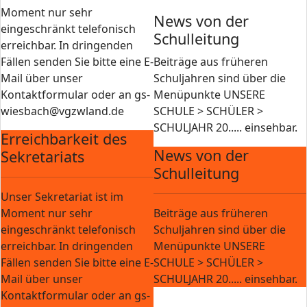
Moment nur sehr
News von der
eingeschränkt telefonisch
Schulleitung
erreichbar. In dringenden
Fällen senden Sie bitte eine E-
Beiträge aus früheren
Mail über unser
Schuljahren sind über die
Kontaktformular oder an gs-
Menüpunkte UNSERE
wiesbach@vgzwland.de
SCHULE > SCHÜLER >
SCHULJAHR 20..... einsehbar.
Erreichbarkeit des
News von der
Sekretariats
Schulleitung
Unser Sekretariat ist im
Moment nur sehr
Beiträge aus früheren
eingeschränkt telefonisch
Schuljahren sind über die
erreichbar. In dringenden
Menüpunkte UNSERE
Fällen senden Sie bitte eine E-
SCHULE > SCHÜLER >
Mail über unser
SCHULJAHR 20..... einsehbar.
Kontaktformular oder an gs-