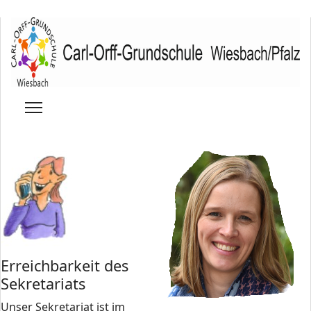
Erreichbarkeit des
Sekretariats
Unser Sekretariat ist im