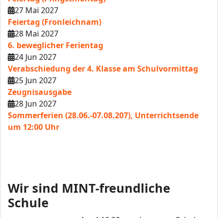
27 Mai 2027
Feiertag (Fronleichnam)
28 Mai 2027
6. beweglicher Ferientag
24 Jun 2027
Verabschiedung der 4. Klasse am Schulvormittag
25 Jun 2027
Zeugnisausgabe
28 Jun 2027
Sommerferien (28.06.-07.08.207), Unterrichtsende
um 12:00 Uhr
Wir sind MINT-freundliche
Schule