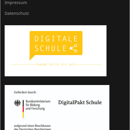
Impressum
Datenschutz