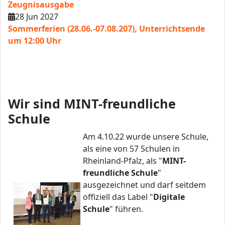
Zeugnisausgabe
28 Jun 2027
Sommerferien (28.06.-07.08.207), Unterrichtsende
um 12:00 Uhr
Wir sind MINT-freundliche
Schule
Am 4.10.22 wurde unsere Schule,
als eine von 57 Schulen in
Rheinland-Pfalz, als "
MINT-
freundliche Schule
"
ausgezeichnet und darf seitdem
offiziell das Label "
Digitale
Schule
" führen.