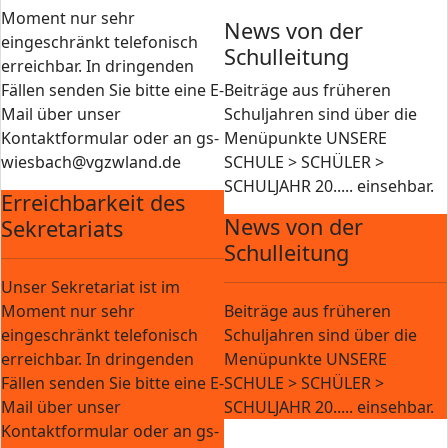
Moment nur sehr
News von der
eingeschränkt telefonisch
Schulleitung
erreichbar. In dringenden
Fällen senden Sie bitte eine E-
Beiträge aus früheren
Mail über unser
Schuljahren sind über die
Kontaktformular oder an gs-
Menüpunkte UNSERE
wiesbach@vgzwland.de
SCHULE > SCHÜLER >
SCHULJAHR 20..... einsehbar.
Erreichbarkeit des
News von der
Sekretariats
Schulleitung
Unser Sekretariat ist im
Moment nur sehr
Beiträge aus früheren
eingeschränkt telefonisch
Schuljahren sind über die
erreichbar. In dringenden
Menüpunkte UNSERE
Fällen senden Sie bitte eine E-
SCHULE > SCHÜLER >
Mail über unser
SCHULJAHR 20..... einsehbar.
Kontaktformular oder an gs-