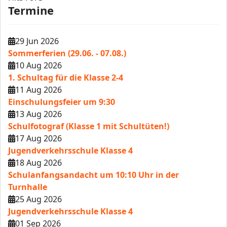
Termine
29 Jun 2026
Sommerferien (29.06. - 07.08.)
10 Aug 2026
1. Schultag für die Klasse 2-4
11 Aug 2026
Einschulungsfeier um 9:30
13 Aug 2026
Schulfotograf (Klasse 1 mit Schultüten!)
17 Aug 2026
Jugendverkehrsschule Klasse 4
18 Aug 2026
Schulanfangsandacht um 10:10 Uhr in der
Turnhalle
25 Aug 2026
Jugendverkehrsschule Klasse 4
01 Sep 2026