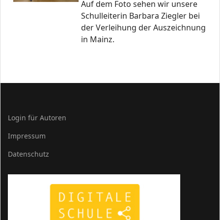
Auf dem Foto sehen wir unsere
Schulleiterin Barbara Ziegler bei
der Verleihung der Auszeichnung
in Mainz.
Login für Autoren
Impressum
Datenschutz