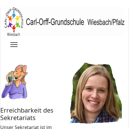
Erreichbarkeit des
Sekretariats
Unser Sekretariat ist im